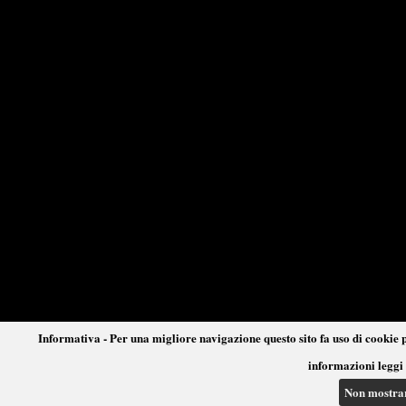
Informativa - Per una migliore navigazione questo sito fa uso di cookie p
informazioni leggi 
Non mostra