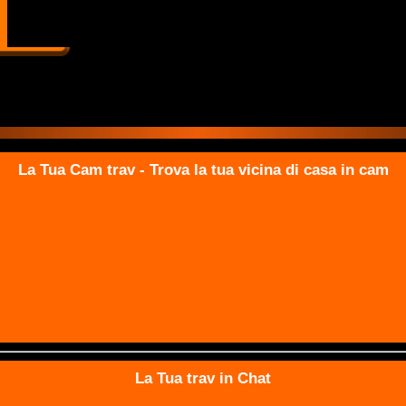
La Tua Cam trav - Trova la tua vicina di casa in cam
La Tua trav in Chat