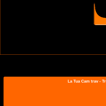
La Tua Cam trav - Tr