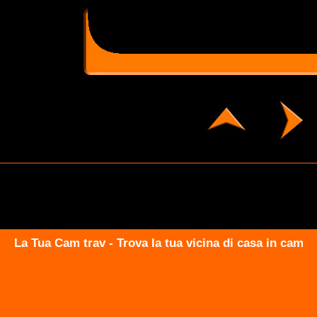
La Tua Cam trav - Trova la tua vicina di casa in cam