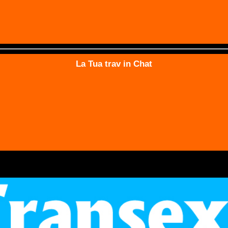
La Tua trav in Chat